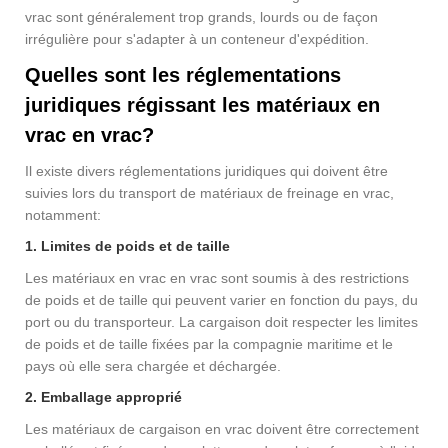
vrac sont généralement trop grands, lourds ou de façon
irrégulière pour s'adapter à un conteneur d'expédition.
Quelles sont les réglementations
juridiques régissant les matériaux en
vrac en vrac?
Il existe divers réglementations juridiques qui doivent être
suivies lors du transport de matériaux de freinage en vrac,
notamment:
1. Limites de poids et de taille
Les matériaux en vrac en vrac sont soumis à des restrictions
de poids et de taille qui peuvent varier en fonction du pays, du
port ou du transporteur. La cargaison doit respecter les limites
de poids et de taille fixées par la compagnie maritime et le
pays où elle sera chargée et déchargée.
2. Emballage approprié
Les matériaux de cargaison en vrac doivent être correctement