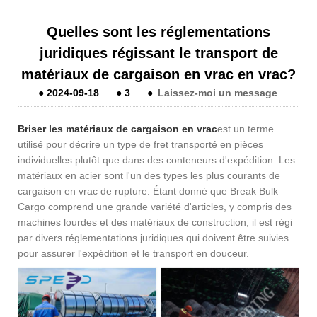
Quelles sont les réglementations
juridiques régissant le transport de
matériaux de cargaison en vrac en vrac?
●
2024-09-18
●
3
●
Laissez-moi un message
Briser les matériaux de cargaison en vrac
est un terme
utilisé pour décrire un type de fret transporté en pièces
individuelles plutôt que dans des conteneurs d'expédition. Les
matériaux en acier sont l'un des types les plus courants de
cargaison en vrac de rupture. Étant donné que Break Bulk
Cargo comprend une grande variété d'articles, y compris des
machines lourdes et des matériaux de construction, il est régi
par divers réglementations juridiques qui doivent être suivies
pour assurer l'expédition et le transport en douceur.