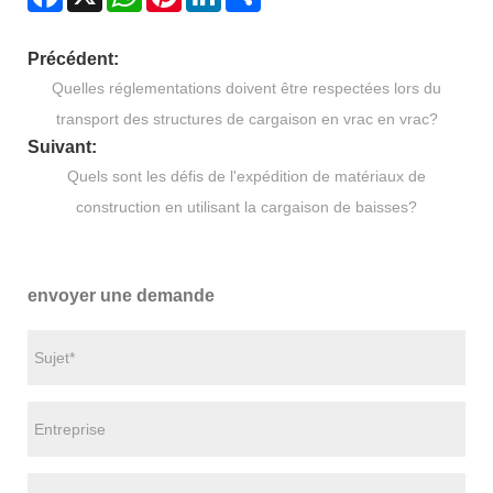
Précédent:
Quelles réglementations doivent être respectées lors du
transport des structures de cargaison en vrac en vrac?
Suivant:
Quels sont les défis de l'expédition de matériaux de
construction en utilisant la cargaison de baisses?
envoyer une demande