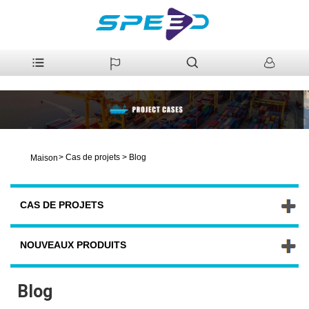
>
Cas de projets
>
Blog
Maison
CAS DE PROJETS
NOUVEAUX PRODUITS
Blog