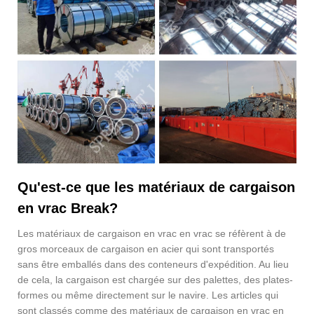
Qu'est-ce que les matériaux de cargaison
en vrac Break?
Les matériaux de cargaison en vrac en vrac se réfèrent à de
gros morceaux de cargaison en acier qui sont transportés
sans être emballés dans des conteneurs d'expédition. Au lieu
de cela, la cargaison est chargée sur des palettes, des plates-
formes ou même directement sur le navire. Les articles qui
sont classés comme des matériaux de cargaison en vrac en