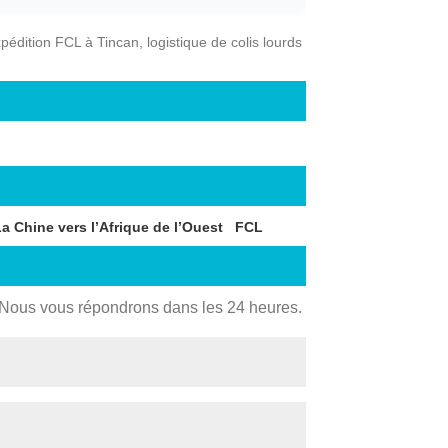
pédition FCL à Tincan, logistique de colis lourds
a Chine vers l’Afrique de l’Ouest
FCL
. Nous vous répondrons dans les 24 heures.