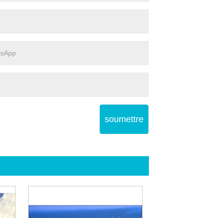
soumettre