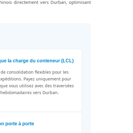
hinois directement vers Durban, optimisant
ue la charge du conteneur (LCL)
 de consolidation flexibles pour les
expéditions. Payez uniquement pour
 que vous utilisez avec des traversées
s hebdomadaires vers Durban.
on porte à porte