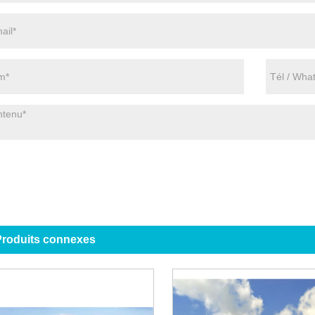
roduits connexes