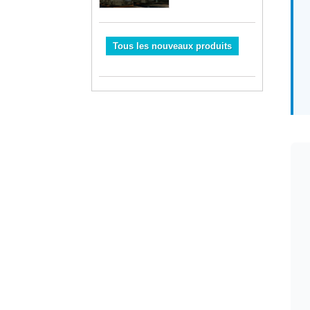
énergétiques
Tous les nouveaux produits